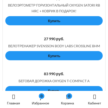
ВЕЛОЭРГОМЕТР ГОРИЗОНТАЛЬНЫЙ OXYGEN SATORI RB
HRC + КОВРИК В ПОДАРОК!
Купить
27 990
руб.
ВЕЛОТРЕНАЖЕР SVENSSON BODY LABS CROSSLINE BHM
Купить
83 990
руб.
БЕГОВАЯ ДОРОЖКА OXYGEN T-COMPACT A
Купить
0
0
Главная
Избранное
Корзина
Кабинет