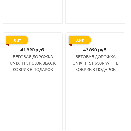
Хит
Хит
41 890
руб.
42 890
руб.
БЕГОВАЯ ДОРОЖКА
БЕГОВАЯ ДОРОЖКА
UNIXFIT ST-630R BLACK
UNIXFIT ST-630R WHITE
КОВРИК В ПОДАРОК
КОВРИК В ПОДАРОК