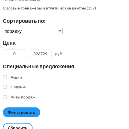
Силовые тренажеры и атлетические центры
(357)
Сортировать по:
Цена
руб.
Специальные предложения
Акции
Новинки
Хиты продаж
Cбросить