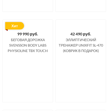
Хит
99 990
руб.
42 490
руб.
БЕГОВАЯ ДОРОЖКА
ЭЛЛИПТИЧЕСКИЙ
SVENSSON BODY LABS
ТРЕНАЖЕР UNIXFIT SL-470
PHYSIOLINE TBX TOUCH
(КОВРИК В ПОДАРОК)