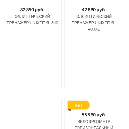
32 890
руб.
42 890
руб.
ЭЛЛИПТИЧЕСКИЙ
ЭЛЛИПТИЧЕСКИЙ
ТРЕНАЖЕР UNIXFIT SL-340
ТРЕНАЖЕР UNIXFIT SL-
400XE
Хит
55 990
руб.
ВЕЛОЭРГОМЕТР
ГОРИЗОНТАЛЬНЫЙ