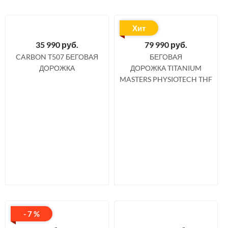
Хит
35 990
руб.
79 990
руб.
CARBON T507 БЕГОВАЯ
БЕГОВАЯ
ДОРОЖКА
ДОРОЖКА TITANIUM
MASTERS PHYSIOTECH THF
- 7 %