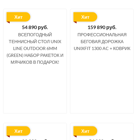
Хит
Хит
54 890
руб.
159 890
руб.
ВСЕПОГОДНЫЙ
ПРОФЕССИОНАЛЬНАЯ
ТЕННИСНЫЙ СТОЛ UNIX
БЕГОВАЯ ДОРОЖКА
LINE OUTDOOR 6MM
UNIXFIT 1300 AC + КОВРИК
(GREEN) НАБОР РАКЕТОК И
МЯЧИКОВ В ПОДАРОК!
Хит
Хит