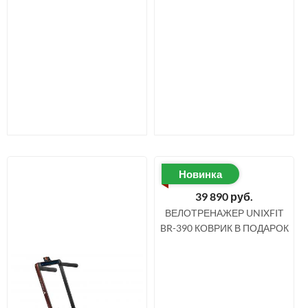
Новинка
39 890
руб.
ВЕЛОТРЕНАЖЕР UNIXFIT
BR-390 КОВРИК В ПОДАРОК