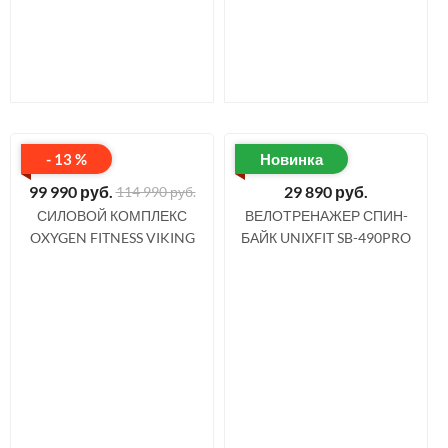
- 13 %
Новинка
99 990
руб.
29 890
руб.
114 990 руб.
СИЛОВОЙ КОМПЛЕКС
ВЕЛОТРЕНАЖЕР СПИН-
OXYGEN FITNESS VIKING
БАЙК UNIXFIT SB-490PRO