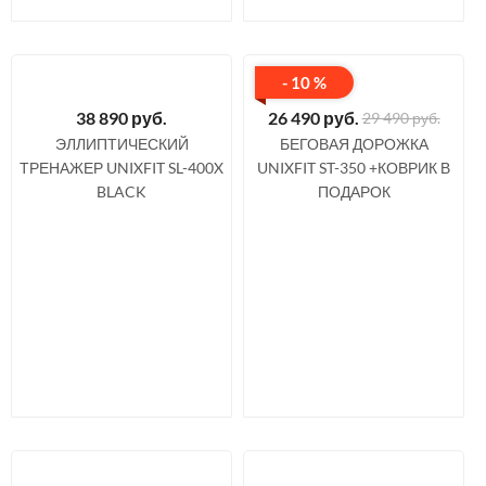
- 10 %
38 890
руб.
26 490
руб.
29 490 руб.
ЭЛЛИПТИЧЕСКИЙ
БЕГОВАЯ ДОРОЖКА
ТРЕНАЖЕР UNIXFIT SL-400X
UNIXFIT ST-350 +КОВРИК В
BLACK
ПОДАРОК