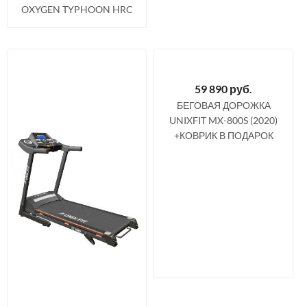
OXYGEN TYPHOON HRC
59 890
руб.
БЕГОВАЯ ДОРОЖКА
UNIXFIT MX-800S (2020)
+КОВРИК В ПОДАРОК