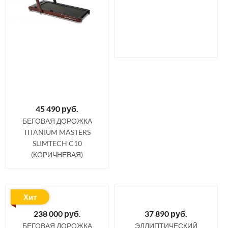
45 490
руб.
БЕГОВАЯ ДОРОЖКА
TITANIUM MASTERS
SLIMTECH C10
(КОРИЧНЕВАЯ)
Хит
238 000
руб.
37 890
руб.
БЕГОВАЯ ДОРОЖКА
ЭЛЛИПТИЧЕСКИЙ