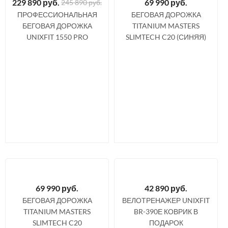
229 890
руб.
69 990
руб.
245 890 руб.
ПРОФЕССИОНАЛЬНАЯ
БЕГОВАЯ ДОРОЖКА
БЕГОВАЯ ДОРОЖКА
TITANIUM MASTERS
UNIXFIT 1550 PRO
SLIMTECH C20 (СИНЯЯ)
69 990
руб.
42 890
руб.
БЕГОВАЯ ДОРОЖКА
ВЕЛОТРЕНАЖЕР UNIXFIT
TITANIUM MASTERS
BR-390Е КОВРИК В
SLIMTECH C20
ПОДАРОК