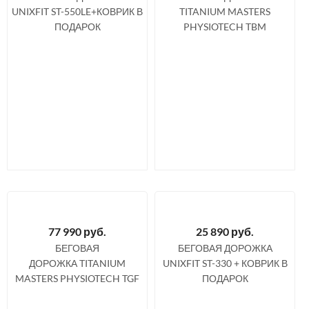
UNIXFIT ST-550LE+КОВРИК В
TITANIUM MASTERS
ПОДАРОК
PHYSIOTECH TBM
77 990
руб.
25 890
руб.
БЕГОВАЯ
БЕГОВАЯ ДОРОЖКА
ДОРОЖКА TITANIUM
UNIXFIT ST-330 + КОВРИК В
MASTERS PHYSIOTECH TGF
ПОДАРОК