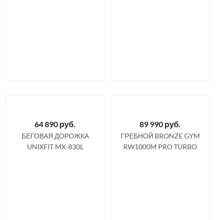
64 890
руб.
89 990
руб.
БЕГОВАЯ ДОРОЖКА
ГРЕБНОЙ BRONZE GYM
UNIXFIT MX-830L
RW1000M PRO TURBO