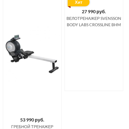
Хит
27 990
руб.
ВЕЛОТРЕНАЖЕР SVENSSON
BODY LABS CROSSLINE BHM
53 990
руб.
ГРЕБНОЙ ТРЕНАЖЕР