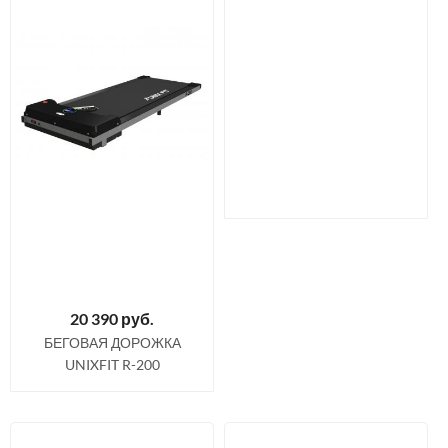
20 390
руб.
БЕГОВАЯ ДОРОЖКА
UNIXFIT R-200