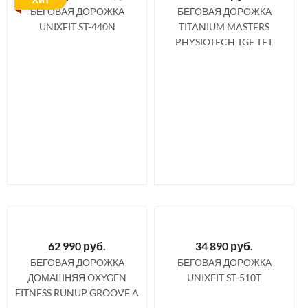
БЕГОВАЯ ДОРОЖКА
БЕГОВАЯ ДОРОЖКА
UNIXFIT ST-440N
TITANIUM MASTERS
PHYSIOTECH TGF TFT
62 990
руб.
34 890
руб.
БЕГОВАЯ ДОРОЖКА
БЕГОВАЯ ДОРОЖКА
ДОМАШНЯЯ OXYGEN
UNIXFIT ST-510T
FITNESS RUNUP GROOVE A