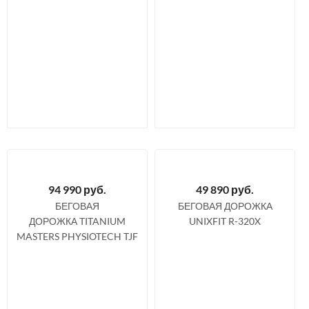
94 990
руб.
49 890
руб.
БЕГОВАЯ
БЕГОВАЯ ДОРОЖКА
ДОРОЖКА TITANIUM
UNIXFIT R-320X
MASTERS PHYSIOTECH TJF