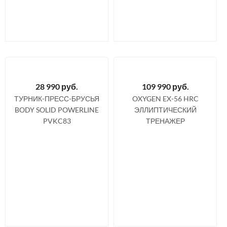
28 990
руб.
109 990
руб.
ТУРНИК-ПРЕСС-БРУСЬЯ
OXYGEN EX-56 HRC
BODY SOLID POWERLINE
ЭЛЛИПТИЧЕСКИЙ
PVKC83
ТРЕНАЖЕР