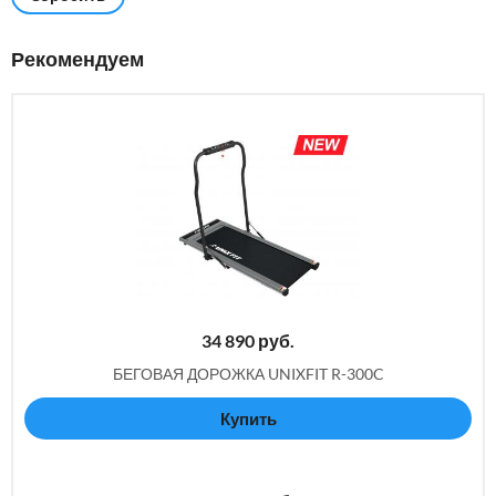
Рекомендуем
34 890
руб.
БЕГОВАЯ ДОРОЖКА UNIXFIT R-300C
Купить