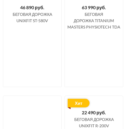
46 890
руб.
63 990
руб.
БЕГОВАЯ ДОРОЖКА
БЕГОВАЯ
UNIXFIT ST-580V
ДОРОЖКА TITANIUM
MASTERS PHYSIOTECH TDA
Хит
22 490
руб.
БЕГОВАЯ ДОРОЖКА
UNIXFIT R-200V