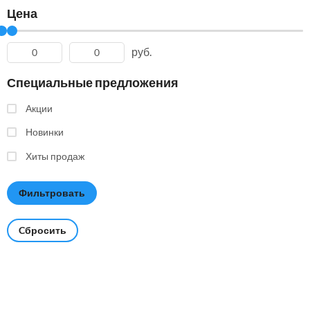
Цена
руб.
Специальные предложения
Акции
Новинки
Хиты продаж
Cбросить