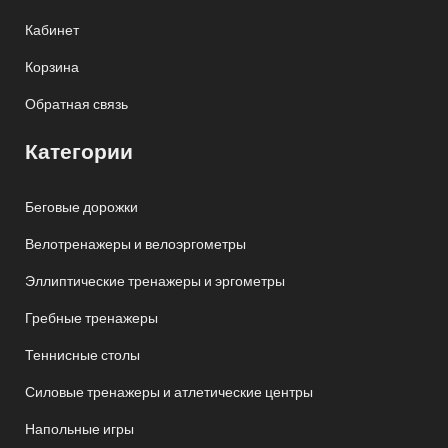
Кабинет
Корзина
Обратная связь
Категории
Беговые дорожки
Велотренажеры и велоэргометры
Эллиптические тренажеры и эргометры
Гребные тренажеры
Теннисные столы
Силовые тренажеры и атлетические центры
Напольные игры