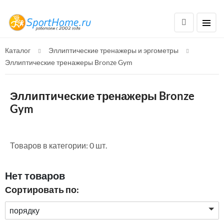
Каталог
Эллиптические тренажеры и эргометры
Эллиптические тренажеры Bronze Gym
Эллиптические тренажеры Bronze
Gym
Товаров в категории: 0 шт.
Нет товаров
Сортировать по:
порядку