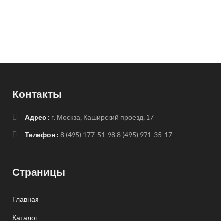
Контакты
Адрес :
г. Москва, Каширский проезд, 17
Телефон :
8 (495) 177-51-98
8 (495) 971-35-17
Страницы
Главная
Каталог