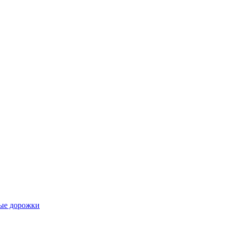
ые дорожки