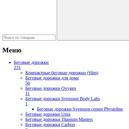
Меню
Беговые дорожки
231
Компактные беговые дорожки (Slim)
Беговые дорожки для дома
56
Беговые дорожки Oxygen
11
Беговые дорожки Svensson Body Labs
1
Беговые дорожки Svensson серии Physioline
Беговые дорожки Unix
Беговые дорожки Titanium Masters
Беговые дорожки Carbon