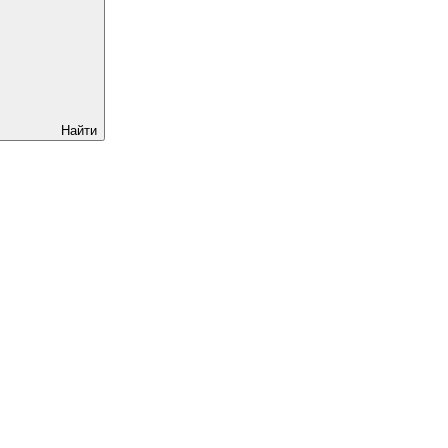
Найти