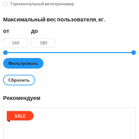
Горизонтальный велотренажер
Максимальный вес пользователя, кг.
от
до
Cбросить
Рекомендуем
SALE