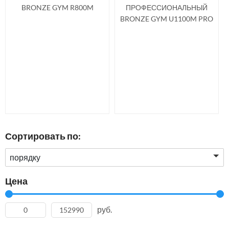
BRONZE GYM R800M
ПРОФЕССИОНАЛЬНЫЙ
BRONZE GYM U1100M PRO
Сортировать по:
порядку
Цена
руб.