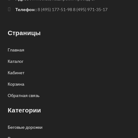
Телефон :
8 (495) 177-51-98
8 (495) 971-35-17
Страницы
Главная
Каталог
Кабинет
Корзина
Обратная связь
Категории
Беговые дорожки