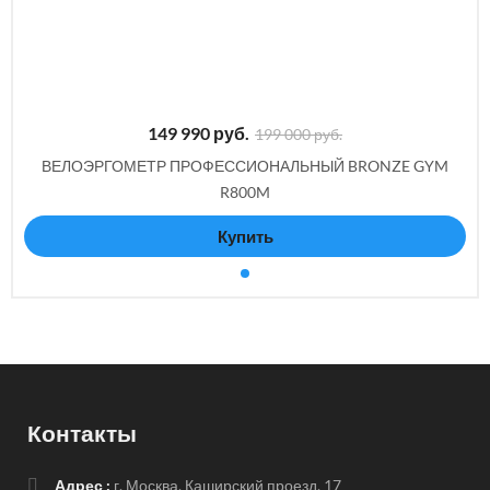
149 990
руб.
199 000 руб.
ВЕЛОЭРГОМЕТР ПРОФЕССИОНАЛЬНЫЙ BRONZE GYM
R800M
Купить
Контакты
Адрес :
г. Москва, Каширский проезд, 17