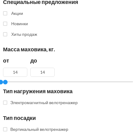
Специальные предложения
Акции
Новинки
Хиты продаж
Масса маховика, кг.
от
до
Тип нагружения маховика
Электромагнитный велотренажер
Тип посадки
Вертикальный велотренажер