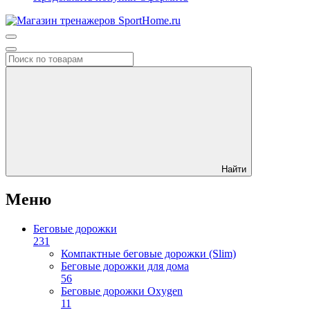
Найти
Меню
Беговые дорожки
231
Компактные беговые дорожки (Slim)
Беговые дорожки для дома
56
Беговые дорожки Oxygen
11