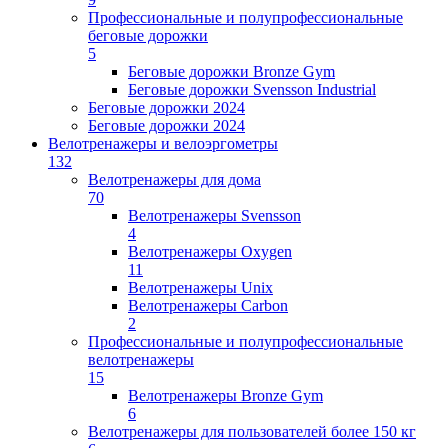
Профессиональные и полупрофессиональные
беговые дорожки
5
Беговые дорожки Bronze Gym
Беговые дорожки Svensson Industrial
Беговые дорожки 2024
Беговые дорожки 2024
Велотренажеры и велоэргометры
132
Велотренажеры для дома
70
Велотренажеры Svensson
4
Велотренажеры Oxygen
11
Велотренажеры Unix
Велотренажеры Carbon
2
Профессиональные и полупрофессиональные
велотренажеры
15
Велотренажеры Bronze Gym
6
Велотренажеры для пользователей более 150 кг