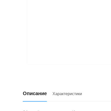
Описание
Характеристики