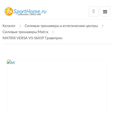
Каталог
Силовые тренажеры и атлетические центры
Силовые тренажеры Matrix
MATRIX VERSA VS-S601P Гравитрон