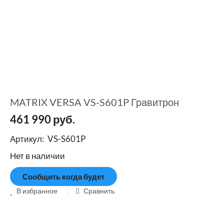
MATRIX VERSA VS-S601P Гравитрон
461 990
руб.
Артикул:
VS-S601P
Нет в наличии
Сообщить когда будет
В избранное
Сравнить