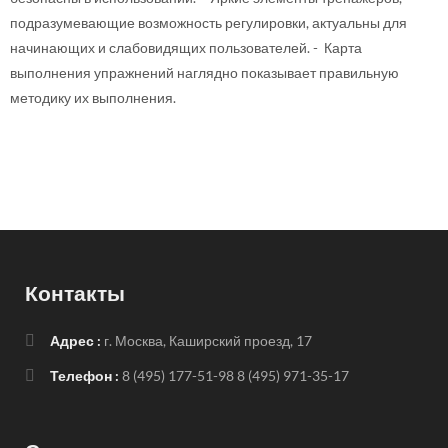
подразумевающие возможность регулировки, актуальны для
начинающих и слабовидящих пользователей. - Карта
выполнения упражнений наглядно показывает правильную
методику их выполнения.
Контакты
Адрес :
г. Москва, Каширский проезд, 17
Телефон :
8 (495) 177-51-98
8 (495) 971-35-17