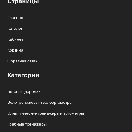
Страницы
Главная
Каталог
Кабинет
Корзина
Обратная связь
Категории
Беговые дорожки
Велотренажеры и велоэргометры
Эллиптические тренажеры и эргометры
Гребные тренажеры