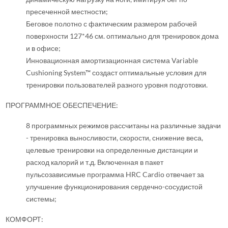
пресеченной местности;
Беговое полотно с фактическим размером рабочей
поверхности 127*46 см. оптимально для тренировок дома
и в офисе;
Инновационная амортизационная система Variable
Cushioning System™ создаст оптимальные условия для
тренировки пользователей разного уровня подготовки.
ПРОГРАММНОЕ ОБЕСПЕЧЕНИЕ:
8 программных режимов рассчитаны на различные задачи
- тренировка выносливости, скорости, снижение веса,
целевые тренировки на определенные дистанции и
расход калорий и т.д. Включенная в пакет
пульсозависимые программа HRC Cardiо отвечает за
улучшение функционирования сердечно-сосудистой
системы;
КОМФОРТ: