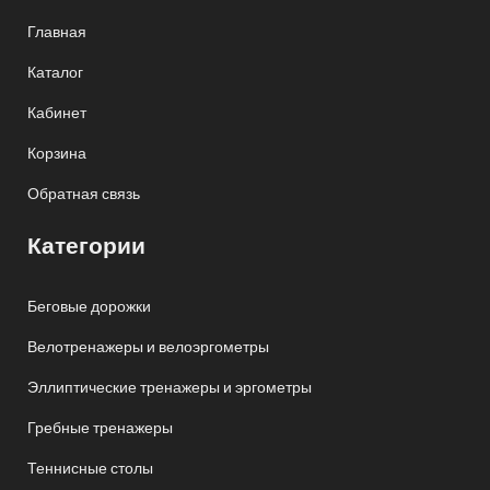
Главная
Каталог
Кабинет
Корзина
Обратная связь
Категории
Беговые дорожки
Велотренажеры и велоэргометры
Эллиптические тренажеры и эргометры
Гребные тренажеры
Теннисные столы