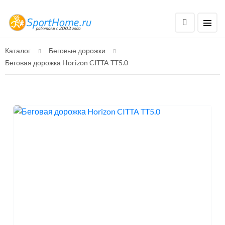
Каталог
Беговые дорожки
Беговая дорожка Horizon CITTA TT5.0