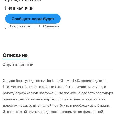
Нет в наличии
Сообщить когда будет
В избранное
Сравнить
Описание
Характеристики
Создав беговую дорожку Horizon CITTA TT5.0, производитель
Horizon позаботился о тех, кто хотел бы совмещать офисную
работу с физической нагрузкой. Это возможно сделать благодаря
опциональной съемной парте, которую можно установить на
дорожку и разместить на ней ноутбук или необходимые бумаги.
Это тот самый случай, когда можно заниматься физической